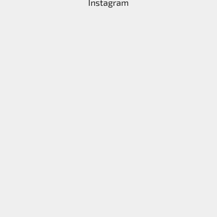
Instagram