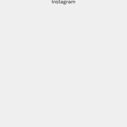
Instagram