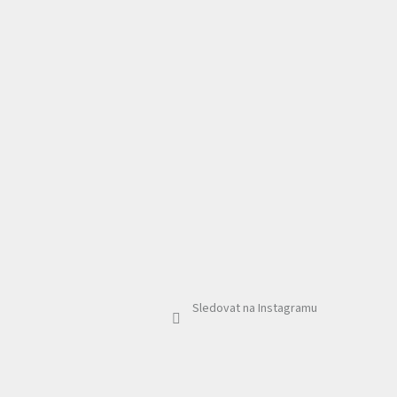
Sledovat na Instagramu