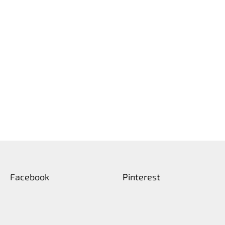
Facebook
Pinterest