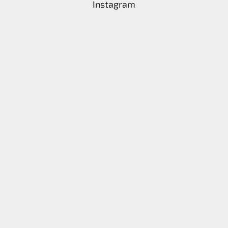
Instagram