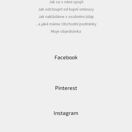
Jak se s námi spojit
Jak odstoupit od kupní smlouvy
Jak nakládáme s osobními údaji
...a jaké máme Obchodní podmínky
Moje objednávka
Facebook
Pinterest
Instagram