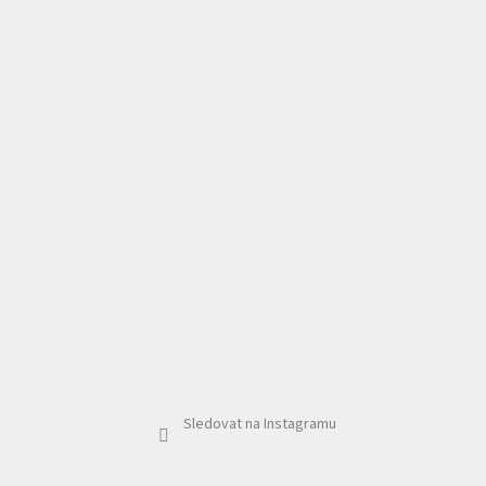
Sledovat na Instagramu