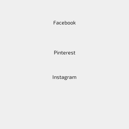
Facebook
Pinterest
Instagram