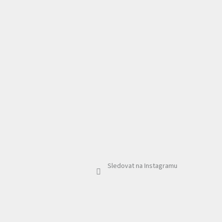
Sledovat na Instagramu