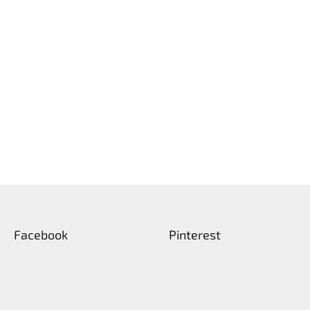
Facebook
Pinterest