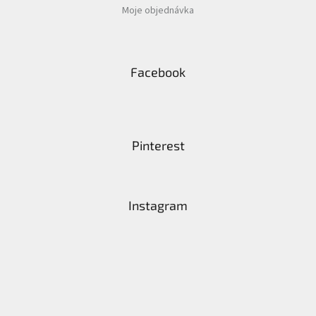
Moje objednávka
Facebook
Pinterest
Instagram