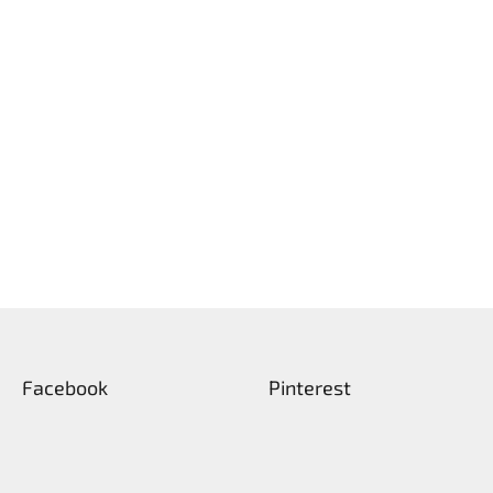
Facebook
Pinterest