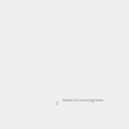
Sledovat na Instagramu