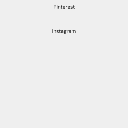
Pinterest
Instagram