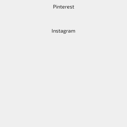
Pinterest
Instagram