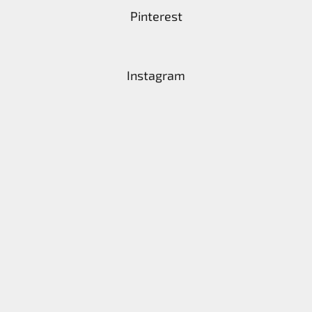
Pinterest
Instagram