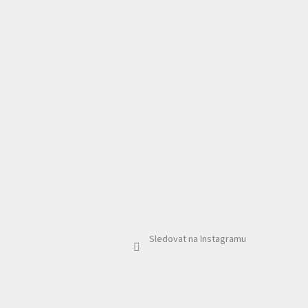
Sledovat na Instagramu