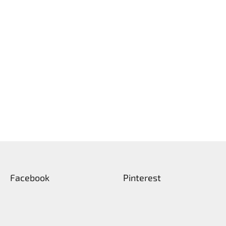
Facebook
Pinterest