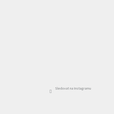
Sledovat na Instagramu