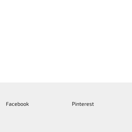
Facebook
Pinterest