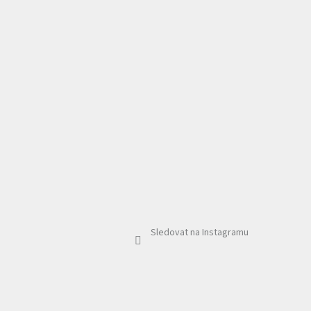
Sledovat na Instagramu