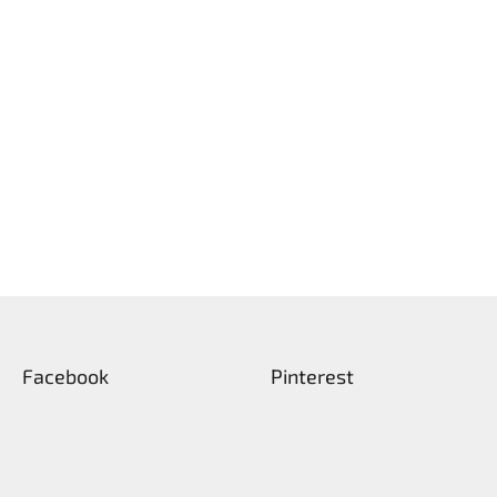
Facebook
Pinterest