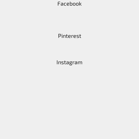
Facebook
Pinterest
Instagram